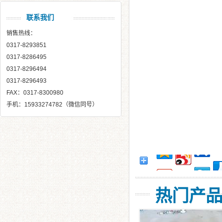
联系我们
销售热线：
0317-8293851
0317-8286495
0317-8296494
0317-8296493
FAX：0317-8300980
手机：15933274782（微信同号）
热门产