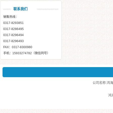
联系我们
销售热线：
0317-8293851
0317-8286495
0317-8296494
0317-8296493
FAX：0317-8300980
手机：15933274782（微信同号）
公司名称:鸿海泵业
鸿