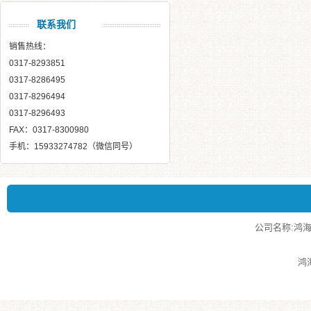
联系我们
销售热线：
0317-8293851
0317-8286495
0317-8296494
0317-8296493
FAX：0317-8300980
手机：15933274782（微信同号）
公司名称:鸿海泵业
鸿