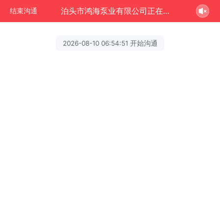
泊头市鸿海泵业有限公司正在为您服务
结束沟通
2026-08-10 06:54:51 开始沟通