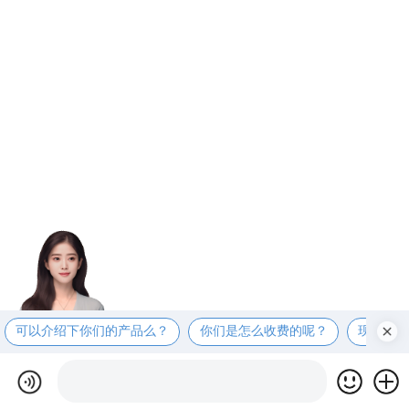
可以介绍下你们的产品么？
你们是怎么收费的呢？
现在有